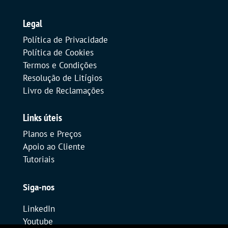
Legal
Política de Privacidade
Política de Cookies
Termos e Condições
Resolução de Litígios
Livro de Reclamações
Links úteis
Planos e Preços
Apoio ao Cliente
Tutoriais
Siga-nos
LinkedIn
Youtube