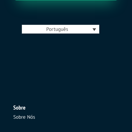
Português
Sobre
Sobre Nós