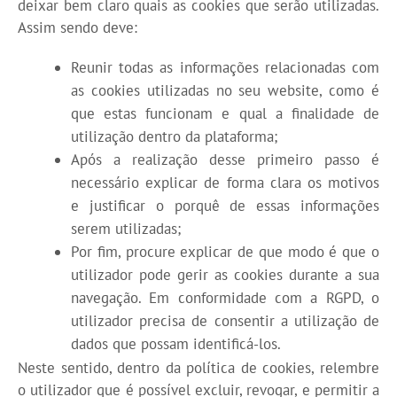
deixar bem claro quais as cookies que serão utilizadas.
Assim sendo deve:
Reunir todas as informações relacionadas com
as cookies utilizadas no seu website, como é
que estas funcionam e qual a finalidade de
utilização dentro da plataforma;
Após a realização desse primeiro passo é
necessário explicar de forma clara os motivos
e justificar o porquê de essas informações
serem utilizadas;
Por fim, procure explicar de que modo é que o
utilizador pode gerir as cookies durante a sua
navegação. Em conformidade com a RGPD, o
utilizador precisa de consentir a utilização de
dados que possam identificá-los.
Neste sentido, dentro da política de cookies, relembre
o utilizador que é possível excluir, revogar, e permitir a