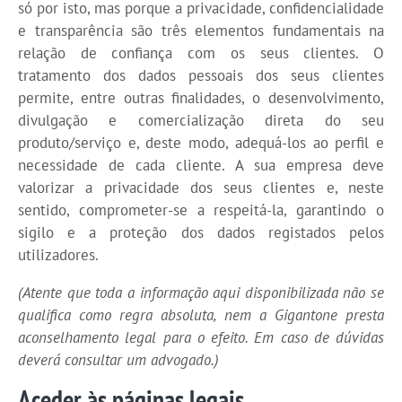
só por isto, mas porque a privacidade, confidencialidade
e transparência são três elementos fundamentais na
relação de confiança com os seus clientes. O
tratamento dos dados pessoais dos seus clientes
permite, entre outras finalidades, o desenvolvimento,
divulgação e comercialização direta do seu
produto/serviço e, deste modo, adequá-los ao perfil e
necessidade de cada cliente. A sua empresa deve
valorizar a privacidade dos seus clientes e, neste
sentido, comprometer-se a respeitá-la, garantindo o
sigilo e a proteção dos dados registados pelos
utilizadores.
(Atente que toda a informação aqui disponibilizada não se
qualifica como regra absoluta, nem a Gigantone presta
aconselhamento legal para o efeito. Em caso de dúvidas
deverá consultar um advogado.)
Aceder às páginas legais