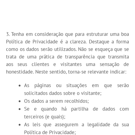
3. Tenha em consideração que para estruturar uma boa
Política de Privacidade é a clareza. Destaque a forma
como os dados serão utilizados. Não se esqueça que se
trata de uma prática de transparência que transmita
aos seus clientes e visitantes uma sensação de
honestidade. Neste sentido, torna-se relevante indicar:
As páginas ou situações em que serão
solicitados dados sobre o visitante;
Os dados a serem recolhidos;
Se e quando há partilha de dados com
terceiros (e quais);
As leis que assegurem a legalidade da sua
Política de Privacidade;