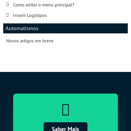
Como editar o menu principal?
Inserir Logótipos
Automatismos
Novos artigos em breve

Saber Mais