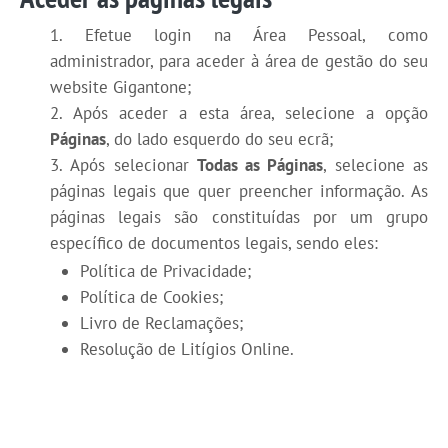
Efetue login na Área Pessoal, como
administrador, para aceder à área de gestão do seu
website Gigantone;
Após aceder a esta área, selecione a opção
Páginas
, do lado esquerdo do seu ecrã;
Após selecionar
Todas as Páginas
, selecione as
páginas legais que quer preencher informação. As
páginas legais são constituídas por um grupo
específico de documentos legais, sendo eles:
Política de Privacidade;
Política de Cookies;
Livro de Reclamações;
Resolução de Litígios Online.