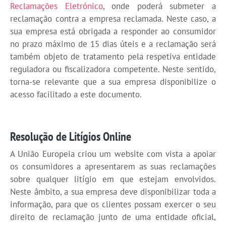
Reclamações Eletrónico
, onde poderá submeter a
reclamação contra a empresa reclamada. Neste caso, a
sua empresa está obrigada a responder ao consumidor
no prazo máximo de 15 dias úteis e a reclamação será
também objeto de tratamento pela respetiva entidade
reguladora ou fiscalizadora competente. Neste sentido,
torna-se relevante que a sua empresa disponibilize o
acesso facilitado a este documento.
Resolução de Litígios Online
A União Europeia criou um website com vista a apoiar
os consumidores a apresentarem as suas reclamações
sobre qualquer litígio em que estejam envolvidos.
Neste âmbito, a sua empresa deve disponibilizar toda a
informação, para que os clientes possam exercer o seu
direito de reclamação junto de uma entidade oficial,