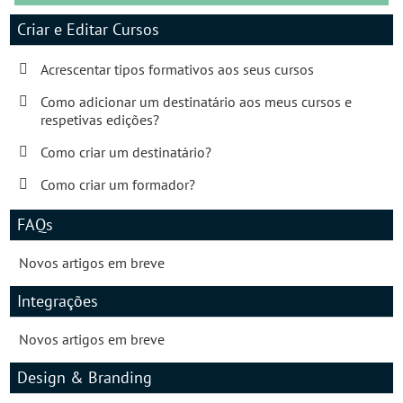
Criar e Editar Cursos
Acrescentar tipos formativos aos seus cursos
Como adicionar um destinatário aos meus cursos e
respetivas edições?
Como criar um destinatário?
Como criar um formador?
FAQs
Novos artigos em breve
Integrações
Novos artigos em breve
Design & Branding