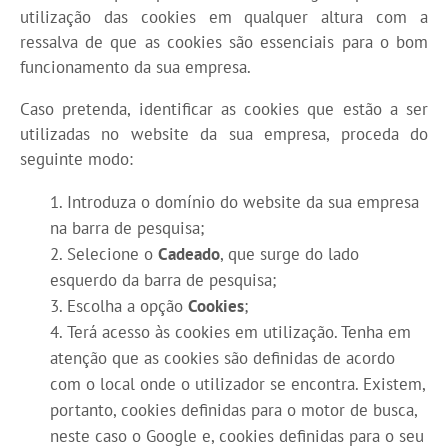
utilização das cookies em qualquer altura com a
ressalva de que as cookies são essenciais para o bom
funcionamento da sua empresa.
Caso pretenda, identificar as cookies que estão a ser
utilizadas no website da sua empresa, proceda do
seguinte modo:
Introduza o domínio do website da sua empresa
na barra de pesquisa;
Selecione o
Cadeado
, que surge do lado
esquerdo da barra de pesquisa;
Escolha a opção
Cookies
;
Terá acesso às cookies em utilização. Tenha em
atenção que as cookies são definidas de acordo
com o local onde o utilizador se encontra. Existem,
portanto, cookies definidas para o motor de busca,
neste caso o Google e, cookies definidas para o seu