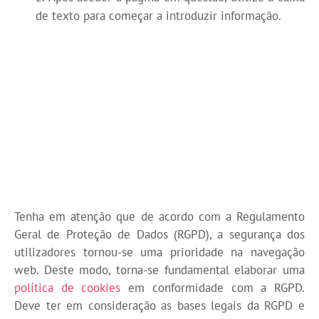
de texto para começar a introduzir informação.
Tenha em atenção que de acordo com a Regulamento
Geral de Proteção de Dados (RGPD), a segurança dos
utilizadores tornou-se uma prioridade na navegação
web. Deste modo, torna-se fundamental elaborar uma
política de cookies
em conformidade com a RGPD.
Deve ter em consideração as bases legais da RGPD e