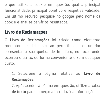
é que utiliza a cookie em questão, qual a principal
funcionalidade, principal objetivo e respetiva validade.
Em último recurso, pesquise no google pelo nome da
cookie e analise os vários resultados.
Livro de Reclamações
O
Livro de Reclamações
foi criado como elemento
promotor de cidadania, ao permitir ao consumidor
apresentar a sua queixa de imediato, no local onde
ocorreu o atrito, de forma conveniente e sem qualquer
custo.
Selecione a página relativa ao
Livro de
Reclamações
;
Após aceder à página em questão, utilize a
caixa
de texto
para começar a introduzir a informação.