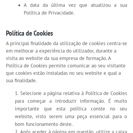
A data da última vez que atualizou a sua
Política de Privacidade.
Política de Cookies
A principal finalidade da utilização de cookies centra-se
em melhorar a experiência do utilizador, durante a
visita ao website da sua empresa de formação. A
Política de Cookies permite comunicar ao seu visitante
que cookies estão instaladas no seu website e qual a
sua finalidade.
Selecione a página relativa à Política de Cookies
para começar a introduzir informação. É muito
importante que esta política conste no seu
website, visto serem uma peça essencial para o
bom funcionamento deste.
Após aceder à página em questão, utilize a caixa