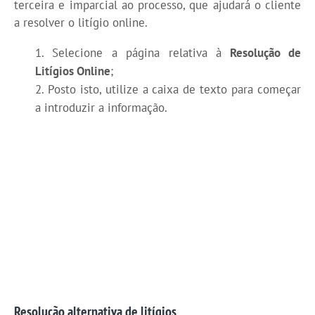
terceira e imparcial ao processo, que ajudará o cliente
a resolver o litígio online.
Selecione a página relativa à
Resolução de
Litígios Online
;
Posto isto, utilize a caixa de texto para começar
a introduzir a informação.
Resolução alternativa de litígios