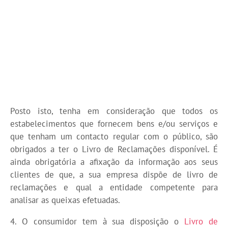
Posto isto, tenha em consideração que todos os
estabelecimentos que fornecem bens e/ou serviços e
que tenham um contacto regular com o público, são
obrigados a ter o Livro de Reclamações disponível. É
ainda obrigatória a afixação da informação aos seus
clientes de que, a sua empresa dispõe de livro de
reclamações e qual a entidade competente para
analisar as queixas efetuadas.
4. O consumidor tem à sua disposição o
Livro de