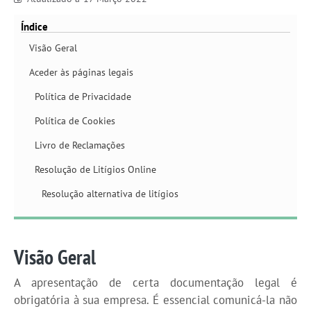
Índice
Visão Geral
Aceder às páginas legais
Política de Privacidade
Política de Cookies
Livro de Reclamações
Resolução de Litígios Online
Resolução alternativa de litígios
Visão Geral
A apresentação de certa documentação legal é
obrigatória à sua empresa. É essencial comunicá-la não