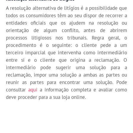
A resolução alternativa de litígios é a possibilidade que
todos os consumidores têm ao seu dispor de recorrer a
entidades oficiais que os ajudem na resolução ou
orientação de algum conflito, antes de abrirem
processos litigiosos nos tribunais. Regra geral, o
procedimento é o seguinte: o cliente pede a um
terceiro imparcial que intervenha como intermediário
entre si e o cliente que origina a reclamação. O
intermediário pode sugerir uma solução para a
reclamação, impor uma solução a ambas as partes ou
reunir as partes para encontrar uma solução. Pode
consultar
aqui
a informação completa e avaliar como
deve proceder para a sua loja online.