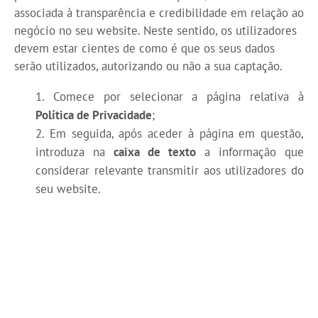
associada à transparência e credibilidade em relação ao
negócio no seu website. Neste sentido, os utilizadores
devem estar cientes de como é que os seus dados
serão utilizados, autorizando ou não a sua captação.
Comece por selecionar a página relativa à
Política de Privacidade
;
Em seguida, após aceder à página em questão,
introduza na
caixa de texto
a informação que
considerar relevante transmitir aos utilizadores do
seu website.