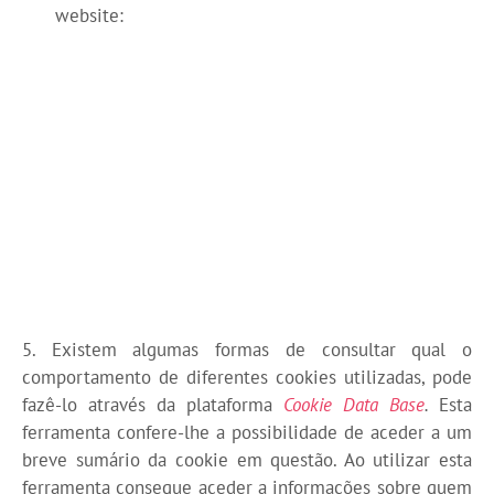
website:
5. Existem algumas formas de consultar qual o
comportamento de diferentes cookies utilizadas, pode
fazê-lo através da plataforma
Cookie Data Base
.
Esta
ferramenta confere-lhe a possibilidade de aceder a um
breve sumário da cookie em questão. Ao utilizar esta
ferramenta consegue aceder a informações sobre quem