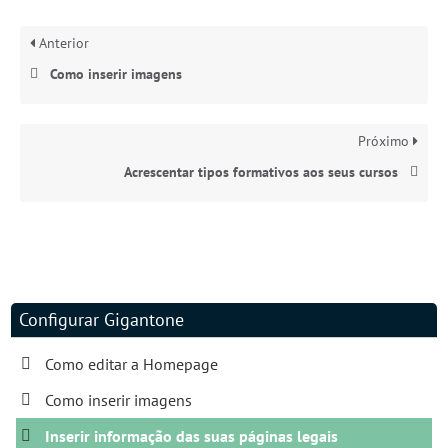
Anterior
Como inserir imagens
Próximo
Acrescentar tipos formativos aos seus cursos
Configurar Gigantone
Como editar a Homepage
Como inserir imagens
Inserir informação das suas páginas legais