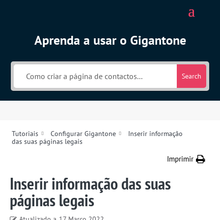
Aprenda a usar o Gigantone
Search
Tutoriais
Configurar Gigantone
Inserir informação
das suas páginas legais
Imprimir
Inserir informação das suas
páginas legais
Atualizado a
17 Março 2022