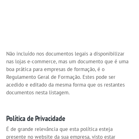
Não incluído nos documentos legais a disponibilizar
nas lojas e-commerce, mas um documento que é uma
boa prática para empresas de formação, é o
Regulamento Geral de Formação. Estes pode ser
acedido e editado da mesma forma que os restantes
documentos nesta listagem.
Política de Privacidade
É de grande relevância que esta política esteja
presente no website da sua empresa, visto estar