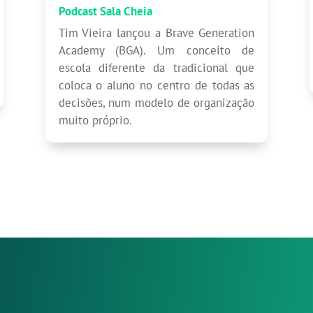
Podcast Sala Cheia
Tim Vieira lançou a Brave Generation
Academy (BGA). Um conceito de
escola diferente da tradicional que
coloca o aluno no centro de todas as
decisões, num modelo de organização
muito próprio.