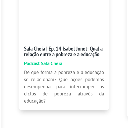
Sala Cheia | Ep. 14 Isabel Jonet: Qual a
relação entre a pobreza e a educação
Podcast Sala Cheia
De que forma a pobreza e a educação
se relacionam? Que ações podemos
desempenhar para interromper os
ciclos de pobreza através da
educação?