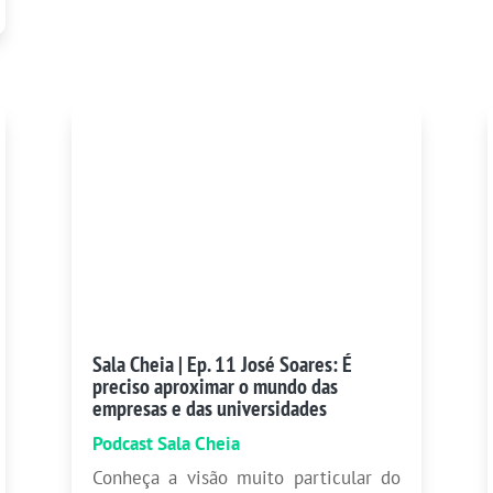
Sala Cheia | Ep. 11 José Soares: É
preciso aproximar o mundo das
empresas e das universidades
Podcast Sala Cheia
Conheça a visão muito particular do