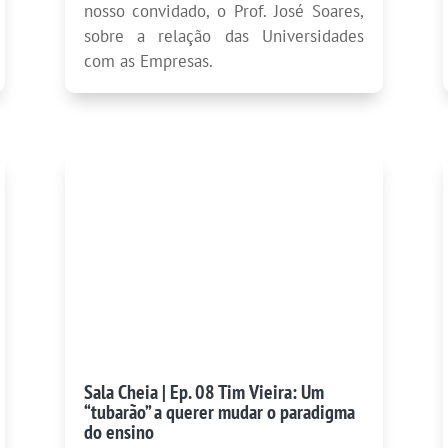
nosso convidado, o Prof. José Soares,
sobre a relação das Universidades
com as Empresas.
Sala Cheia | Ep. 08 Tim Vieira: Um
“tubarão” a querer mudar o paradigma
do ensino