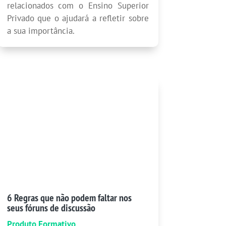
relacionados com o Ensino Superior
Privado que o ajudará a refletir sobre
a sua importância.
6 Regras que não podem faltar nos
seus fóruns de discussão
Produto Formativo