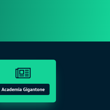

Academia Gigantone