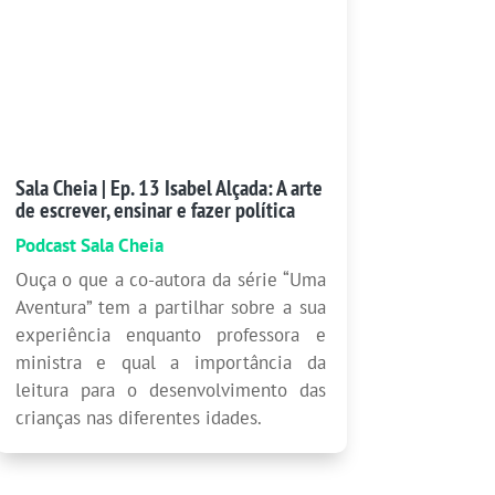
Sala Cheia | Ep. 13 Isabel Alçada: A arte
de escrever, ensinar e fazer política
Podcast Sala Cheia
Ouça o que a co-autora da série “Uma
Aventura” tem a partilhar sobre a sua
experiência enquanto professora e
ministra e qual a importância da
leitura para o desenvolvimento das
crianças nas diferentes idades.