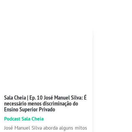
Sala Cheia | Ep. 10 José Manuel Silva: É
necessário menos discriminação do
Ensino Superior Privado
Podcast Sala Cheia
José Manuel Silva aborda alguns mitos