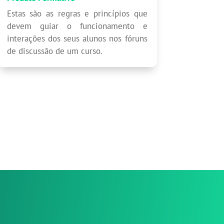
Estas são as regras e princípios que
devem guiar o funcionamento e
interações dos seus alunos nos fóruns
de discussão de um curso.