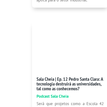
Sala Cheia | Ep. 12 Pedro Santa Clara: A
tecnologia destruirá as universidades,
tal como as conhecemos?
Podcast Sala Cheia
Será que projetos como a Escola 42