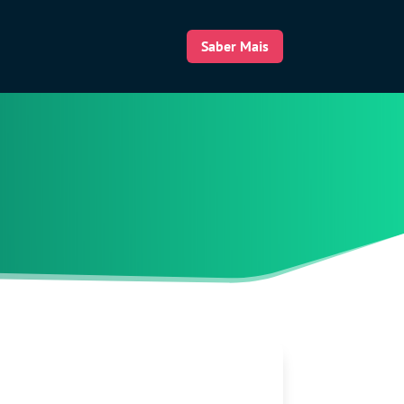
Saber Mais