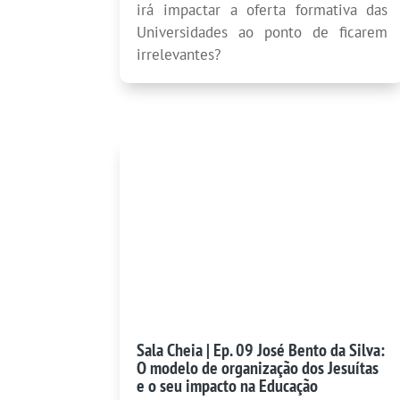
irá impactar a oferta formativa das
Universidades ao ponto de ficarem
irrelevantes?
Sala Cheia | Ep. 09 José Bento da Silva:
O modelo de organização dos Jesuítas
e o seu impacto na Educação