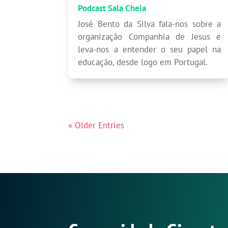
Podcast Sala Cheia
José Bento da Silva fala-nos sobre a
organização Companhia de Jesus e
leva-nos a entender o seu papel na
educação, desde logo em Portugal.
« Older Entries