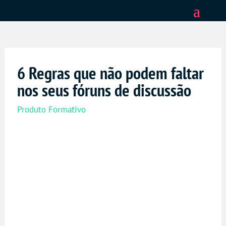
6 Regras que não podem faltar
nos seus fóruns de discussão
Produto Formativo