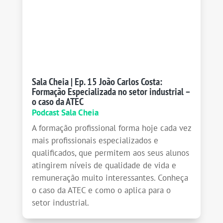
Sala Cheia | Ep. 15 João Carlos Costa:
Formação Especializada no setor industrial –
o caso da ATEC
Podcast Sala Cheia
A formação profissional forma hoje cada vez
mais profissionais especializados e
qualificados, que permitem aos seus alunos
atingirem níveis de qualidade de vida e
remuneração muito interessantes. Conheça
o caso da ATEC e como o aplica para o
setor industrial.