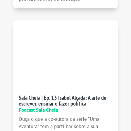
Sala Cheia | Ep. 13 Isabel Alçada: A arte de
escrever, ensinar e fazer política
Podcast Sala Cheia
Ouça o que a co-autora da série “Uma
Aventura” tem a partilhar sobre a sua