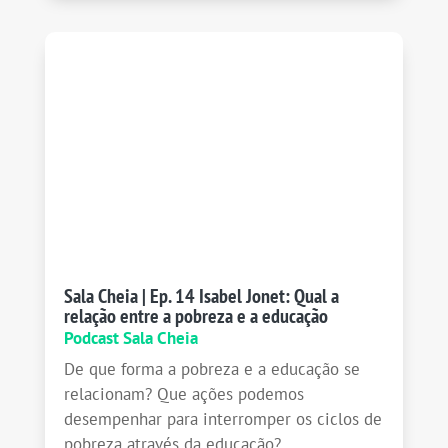
Sala Cheia | Ep. 14 Isabel Jonet: Qual a
relação entre a pobreza e a educação
Podcast Sala Cheia
De que forma a pobreza e a educação se
relacionam? Que ações podemos
desempenhar para interromper os ciclos de
pobreza através da educação?