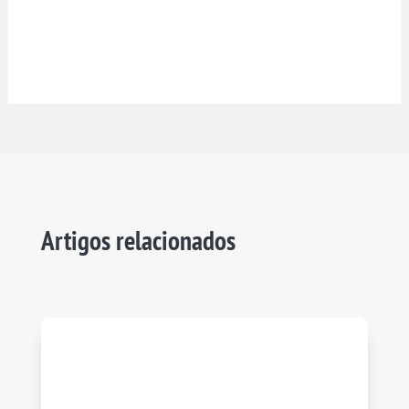
Artigos relacionados