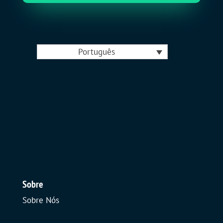
Português
Sobre
Sobre Nós