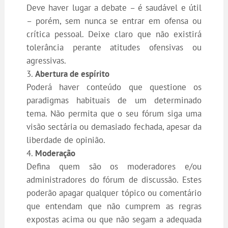
Deve haver lugar a debate – é saudável e útil
– porém, sem nunca se entrar em ofensa ou
crítica pessoal. Deixe claro que não existirá
tolerância perante atitudes ofensivas ou
agressivas.
Abertura de espírito
Poderá haver conteúdo que questione os
paradigmas habituais de um determinado
tema. Não permita que o seu fórum siga uma
visão sectária ou demasiado fechada, apesar da
liberdade de opinião.
Moderação
Defina quem são os moderadores e/ou
administradores do fórum de discussão. Estes
poderão apagar qualquer tópico ou comentário
que entendam que não cumprem as regras
expostas acima ou que não segam a adequada