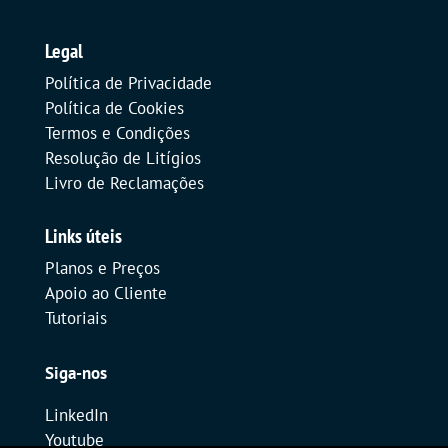
Legal
Política de Privacidade
Política de Cookies
Termos e Condições
Resolução de Litígios
Livro de Reclamações
Links úteis
Planos e Preços
Apoio ao Cliente
Tutoriais
Siga-nos
LinkedIn
Youtube