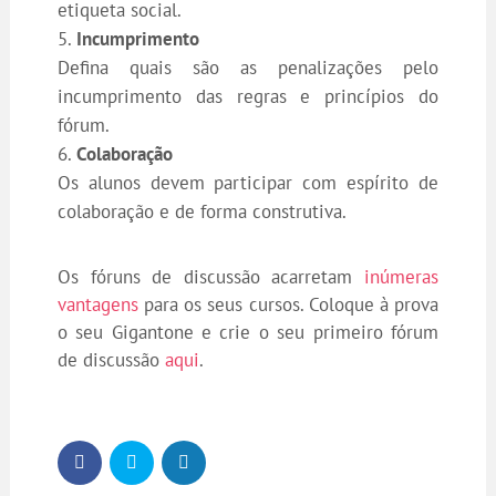
etiqueta social.
Incumprimento
Defina quais são as penalizações pelo
incumprimento das regras e princípios do
fórum.
Colaboração
Os alunos devem participar com espírito de
colaboração e de forma construtiva.
Os fóruns de discussão acarretam
inúmeras
vantagens
para os seus cursos. Coloque à prova
o seu Gigantone e crie o seu primeiro fórum
de discussão
aqui
.