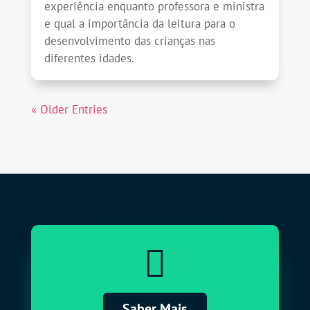
experiência enquanto professora e ministra
e qual a importância da leitura para o
desenvolvimento das crianças nas
diferentes idades.
« Older Entries

Saber Mais