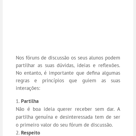
Nos fóruns de discussão os seus alunos podem
partilhar as suas dúvidas, ideias e reflexões.
No entanto, é importante que defina algumas
regras e princípios que guiem as suas
interações:
Partilha
Não é boa ideia querer receber sem dar. A
partilha genuína e desinteressada tem de ser
o primeiro valor do seu fórum de discussão.
Respeito