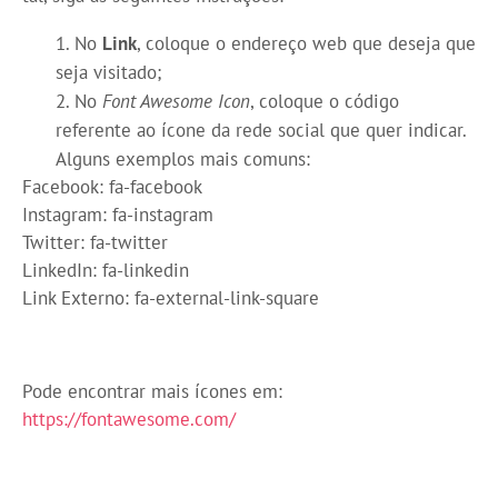
No
Link
, coloque o endereço web que deseja que
seja visitado;
No
Font Awesome Icon
, coloque o código
referente ao ícone da rede social que quer indicar.
Alguns exemplos mais comuns:
Facebook: fa-facebook
Instagram: fa-instagram
Twitter: fa-twitter
LinkedIn: fa-linkedin
Link Externo: fa-external-link-square
Pode encontrar mais ícones em:
https://fontawesome.com/