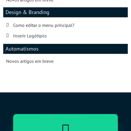
Design & Branding
Como editar o menu principal?
Inserir Logótipos
Automatismos
Novos artigos em breve
