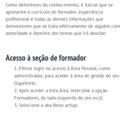
Como detentores do conhecimento, é fulcral que se
apresente o currículo do formador, experiência
profissional e todas as demais informações que
demonstrem que se trata efetivamente de alguém com
autoridade e domínio dos temas que irá abordar.
Acesso à seção de formador
Efetue login no acesso à Área Pessoal, como
administrador, para aceder à área de gestão do seu
Gigantone;
Após aceder a esta área, selecione a opção
Formadores, do lado esquerdo do seu ecrã;
Selecione a aba Novo artigo.