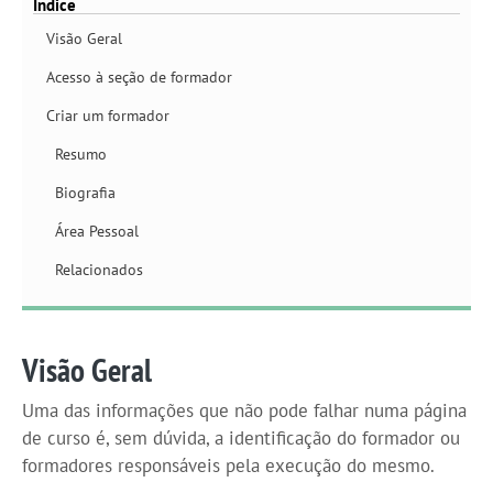
Índice
Visão Geral
Acesso à seção de formador
Criar um formador
Resumo
Biografia
Área Pessoal
Relacionados
Visão Geral
Uma das informações que não pode falhar numa página
de curso é, sem dúvida, a identificação do formador ou
formadores responsáveis pela execução do mesmo.