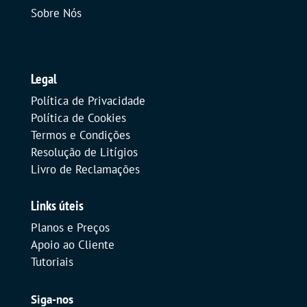
Sobre Nós
Legal
Política de Privacidade
Política de Cookies
Termos e Condições
Resolução de Litígios
Livro de Reclamações
Links úteis
Planos e Preços
Apoio ao Cliente
Tutoriais
Siga-nos