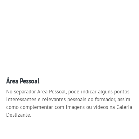
Área Pessoal
No separador Área Pessoal, pode indicar alguns pontos
interessantes e relevantes pessoais do formador, assim
como complementar com imagens ou vídeos na Galeria
Deslizante.