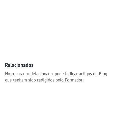
Relacionados
No separador Relacionado, pode indicar artigos do Blog
que tenham sido redigidos pelo Formador: