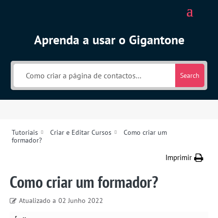
Aprenda a usar o Gigantone
Search
Tutoriais
Criar e Editar Cursos
Como criar um
formador?
Imprimir
Como criar um formador?
Atualizado a
02 Junho 2022