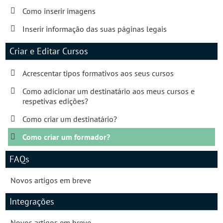
Como inserir imagens
Inserir informação das suas páginas legais
Criar e Editar Cursos
Acrescentar tipos formativos aos seus cursos
Como adicionar um destinatário aos meus cursos e
respetivas edições?
Como criar um destinatário?
Como criar um formador?
FAQs
Novos artigos em breve
Integrações
Novos artigos em breve