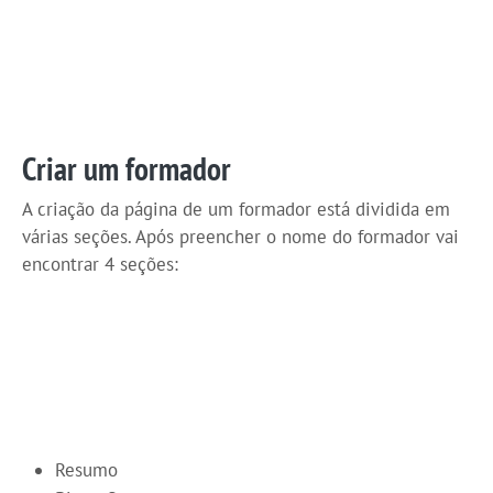
Criar um formador
A criação da página de um formador está dividida em
várias seções. Após preencher o nome do formador vai
encontrar 4 seções:
Resumo