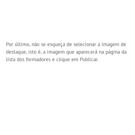
Por último, não se esqueça de selecionar a imagem de
destaque, isto é, a imagem que aparecerá na página da
lista dos formadores e clique em Publicar.