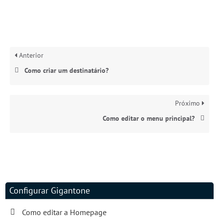
Anterior
Como criar um destinatário?
Próximo
Como editar o menu principal?
Configurar Gigantone
Como editar a Homepage