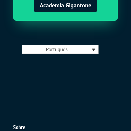
Academia Gigantone
Português
Sobre