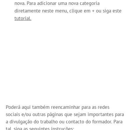
nova. Para adicionar uma nova categoria
diretamente neste menu, clique em + ou siga este
tutorial.
Poderá aqui também reencaminhar para as redes
sociais e/ou outras páginas que sejam importantes para
a divulgação do trabalho ou contacto do formador. Para
tal, siga as seguintes instruções: