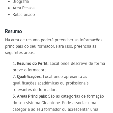
Biografia
Área Pessoal
Relacionado
Resumo
Na área de resumo poderá preencher as informações
principais do seu formador. Para isso, preencha as
seguintes áreas:
Resumo do Perfil
: Local onde descreve de forma
breve o formador;
Qualificações
: Local onde apresenta as
qualificações académicas ou profissionais
relevantes do formador;
Áreas Principais
: São as categorias de formação
do seu sistema Gigantone. Pode associar uma
categoria ao seu formador ou acrescentar uma