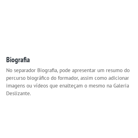
Biografia
No separador Biografia, pode apresentar um resumo do
percurso biográfico do formador, assim como adicionar
imagens ou vídeos que enalteçam o mesmo na Galeria
Deslizante.