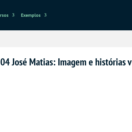
rsos
Exemplos
. 04 José Matias: Imagem e histórias