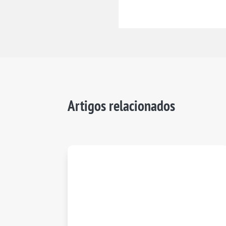
Artigos relacionados