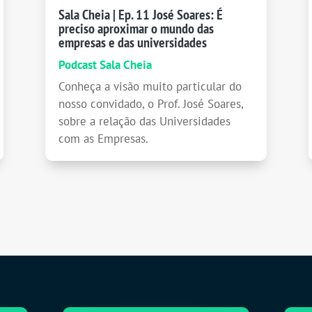
Sala Cheia | Ep. 11 José Soares: É
preciso aproximar o mundo das
empresas e das universidades
Podcast Sala Cheia
Conheça a visão muito particular do
nosso convidado, o Prof. José Soares,
sobre a relação das Universidades
com as Empresas.