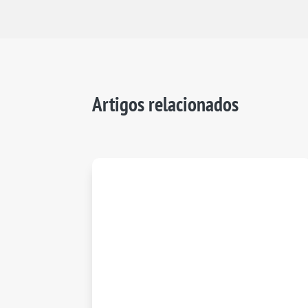
Artigos relacionados