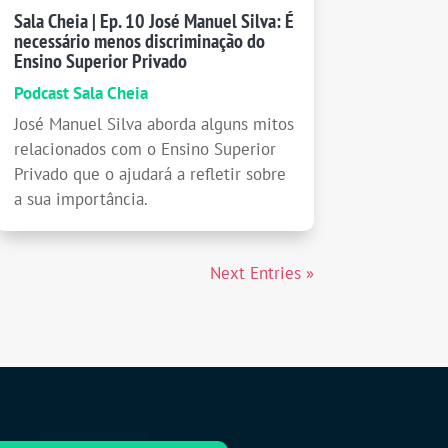
Sala Cheia | Ep. 10 José Manuel Silva: É
necessário menos discriminação do
Ensino Superior Privado
Podcast Sala Cheia
José Manuel Silva aborda alguns mitos
relacionados com o Ensino Superior
Privado que o ajudará a refletir sobre
a sua importância.
Next Entries »