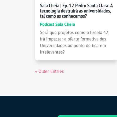
Sala Cheia | Ep. 12 Pedro Santa Clara: A
tecnologia destruirá as universidades,
tal como as conhecemos?
Podcast Sala Cheia
Será que projetos como a Escola 42
irá impactar a oferta formativa das
Universidades ao ponto de ficarem
irrelevantes?
« Older Entries