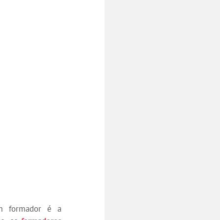
 formador é a