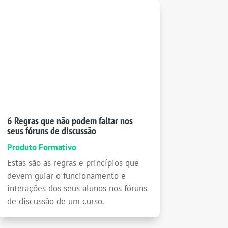
6 Regras que não podem faltar nos
seus fóruns de discussão
Produto Formativo
Estas são as regras e princípios que
devem guiar o funcionamento e
interações dos seus alunos nos fóruns
de discussão de um curso.