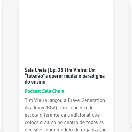
Sala Cheia | Ep. 08 Tim Vieira: Um
“tubarão” a querer mudar o paradigma
do ensino
Podcast Sala Cheia
Tim Vieira lançou a Brave Generation
Academy (BGA). Um conceito de
escola diferente da tradicional que
coloca o aluno no centro de todas as
decisões, num modelo de organização