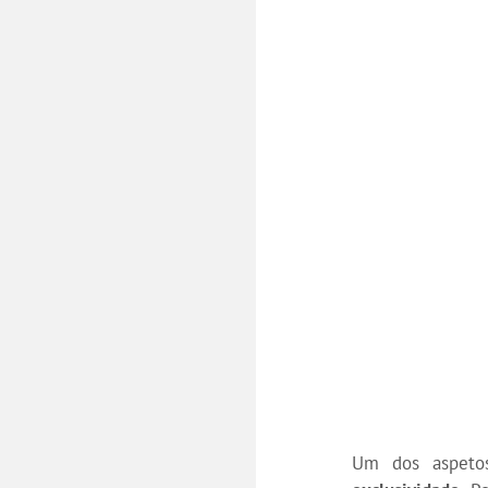
Um dos aspeto