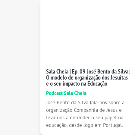
Sala Cheia | Ep. 09 José Bento da Silva:
O modelo de organização dos Jesuítas
e o seu impacto na Educação
Podcast Sala Cheia
José Bento da Silva fala-nos sobre a
organização Companhia de Jesus e
leva-nos a entender o seu papel na
educação, desde logo em Portugal.