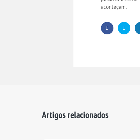
aconteçam.
Artigos relacionados