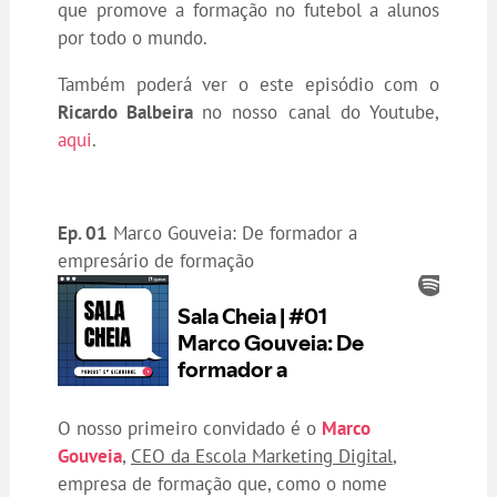
que promove a formação no futebol a alunos
por todo o mundo.
Também poderá ver o este episódio com o
Ricardo Balbeira
no nosso canal do Youtube,
aqui
.
Ep. 01
Marco Gouveia: De formador a
empresário de formação
O nosso primeiro convidado é o
Marco
Gouveia
,
CEO da Escola Marketing Digital
,
empresa de formação que, como o nome