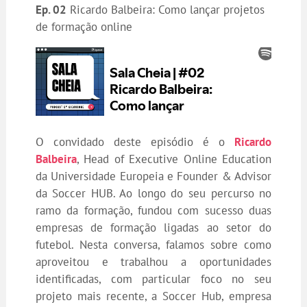
Ep. 02
Ricardo Balbeira: Como lançar projetos
de formação online
O convidado deste episódio é o
Ricardo
Balbeira
, Head of Executive Online Education
da Universidade Europeia e Founder & Advisor
da Soccer HUB. Ao longo do seu percurso no
ramo da formação, fundou com sucesso duas
empresas de formação ligadas ao setor do
futebol. Nesta conversa, falamos sobre como
aproveitou e trabalhou a oportunidades
identificadas, com particular foco no seu
projeto mais recente, a Soccer Hub, empresa