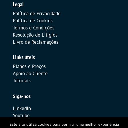
Legal
Política de Privacidade
Política de Cookies
Termos e Condições
Resolução de Litígios
Livro de Reclamações
Links úteis
Planos e Preços
Apoio ao Cliente
Tutoriais
Siga-nos
LinkedIn
Youtube
Este site utiliza cookies para permitir uma melhor experiência