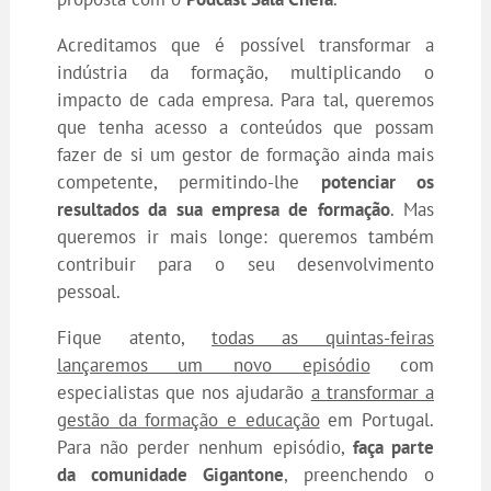
Acreditamos que é possível transformar a
indústria da formação, multiplicando o
impacto de cada empresa. Para tal, queremos
que tenha acesso a conteúdos que possam
fazer de si um gestor de formação ainda mais
competente, permitindo-lhe
potenciar os
resultados da sua empresa de formação
. Mas
queremos ir mais longe: queremos também
contribuir para o seu desenvolvimento
pessoal.
Fique atento,
todas as quintas-feiras
lançaremos um novo episódio
com
especialistas que nos ajudarão
a transformar a
gestão da formação e educação
em Portugal.
Para não perder nenhum episódio,
faça parte
da comunidade Gigantone
, preenchendo o