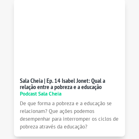
Sala Cheia | Ep. 14 Isabel Jonet: Qual a
relação entre a pobreza e a educação
Podcast Sala Cheia
De que forma a pobreza e a educação se
relacionam? Que ações podemos
desempenhar para interromper os ciclos de
pobreza através da educação?