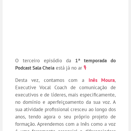
O terceiro episódio da
1ª temporada do
Podcast Sala Cheia
está já no ar
🎙️
Desta vez, contamos com a
Inês Moura
,
Executive Vocal Coach de comunicação de
executivos e de líderes, mais especificamente,
no domínio e aperfeiçoamento da sua voz. A
sua atividade profissional cresceu ao longo dos
anos, tendo agora o seu próprio projeto de
formação. Aprendemos com a Inês como a voz