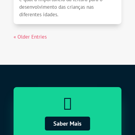
desenvolvimento das crianças nas
diferentes idades.
« Older Entries

Saber Mais