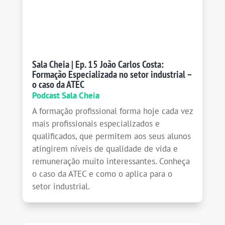
Sala Cheia | Ep. 15 João Carlos Costa:
Formação Especializada no setor industrial –
o caso da ATEC
Podcast Sala Cheia
A formação profissional forma hoje cada vez
mais profissionais especializados e
qualificados, que permitem aos seus alunos
atingirem níveis de qualidade de vida e
remuneração muito interessantes. Conheça
o caso da ATEC e como o aplica para o
setor industrial.