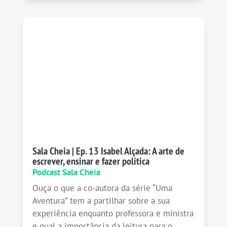
Sala Cheia | Ep. 13 Isabel Alçada: A arte de
escrever, ensinar e fazer política
Podcast Sala Cheia
Ouça o que a co-autora da série “Uma
Aventura” tem a partilhar sobre a sua
experiência enquanto professora e ministra
e qual a importância da leitura para o