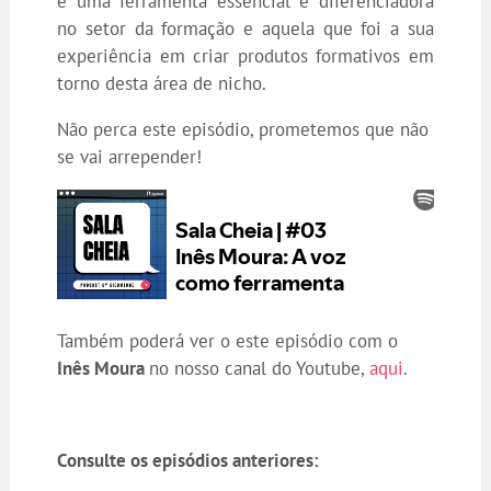
é uma ferramenta essencial e diferenciadora
no setor da formação e aquela que foi a sua
experiência em criar produtos formativos em
torno desta área de nicho.
Não perca este episódio, prometemos que não
se vai arrepender!
Também poderá ver o este episódio com o
Inês Moura
no nosso canal do Youtube,
aqui
.
Consulte os episódios anteriores: