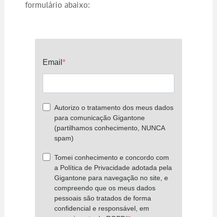
formulário abaixo: