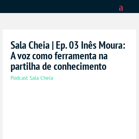
Sala Cheia | Ep. 03 Inês Moura:
A voz como ferramenta na
partilha de conhecimento
Podcast Sala Cheia