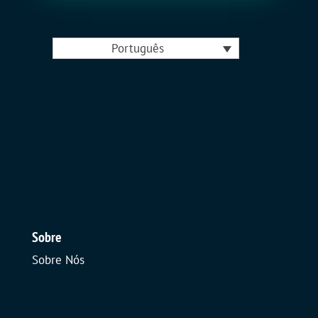
Português
Sobre
Sobre Nós