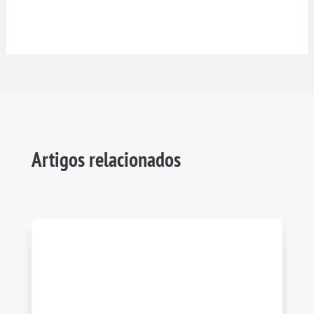
Artigos relacionados