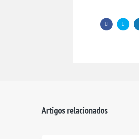
Artigos relacionados