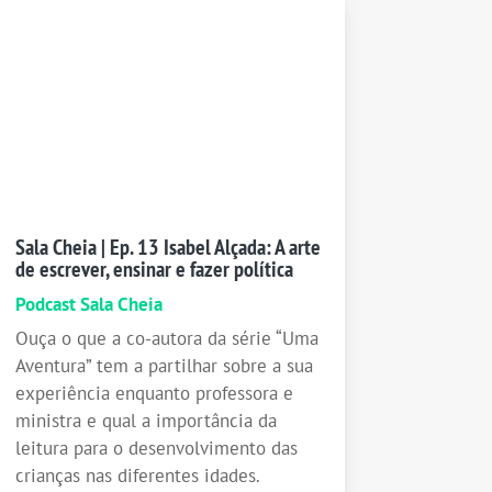
Sala Cheia | Ep. 13 Isabel Alçada: A arte
de escrever, ensinar e fazer política
Podcast Sala Cheia
Ouça o que a co-autora da série “Uma
Aventura” tem a partilhar sobre a sua
experiência enquanto professora e
ministra e qual a importância da
leitura para o desenvolvimento das
crianças nas diferentes idades.