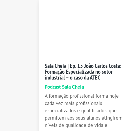
Sala Cheia | Ep. 15 João Carlos Costa:
Formação Especializada no setor
industrial – o caso da ATEC
Podcast Sala Cheia
A formação profissional forma hoje
cada vez mais profissionais
especializados e qualificados, que
permitem aos seus alunos atingirem
níveis de qualidade de vida e