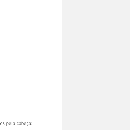
es pela cabeça: