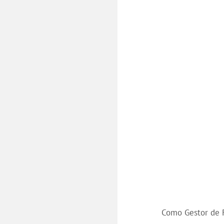
Como Gestor de F