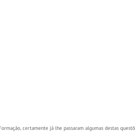
ormação, certamente já lhe passaram algumas destas questõ