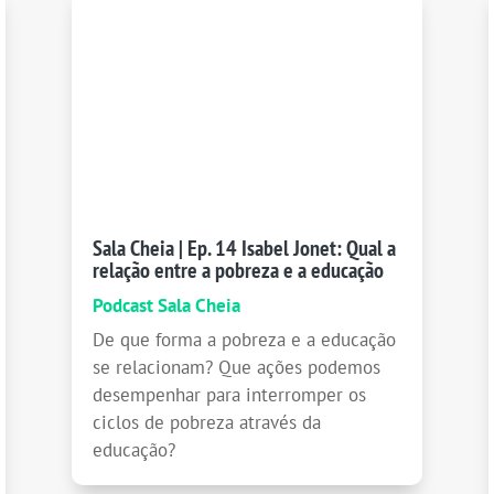
Sala Cheia | Ep. 14 Isabel Jonet: Qual a
relação entre a pobreza e a educação
Podcast Sala Cheia
De que forma a pobreza e a educação
se relacionam? Que ações podemos
desempenhar para interromper os
ciclos de pobreza através da
educação?