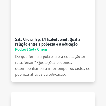
Sala Cheia | Ep. 14 Isabel Jonet: Qual a
relação entre a pobreza e a educação
Podcast Sala Cheia
De que forma a pobreza e a educação se
relacionam? Que ações podemos
desempenhar para interromper os ciclos de
pobreza através da educação?