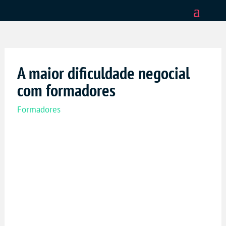
A maior dificuldade negocial
com formadores
Formadores