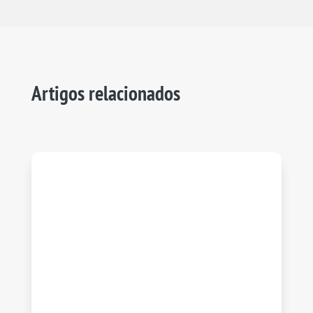
Artigos relacionados