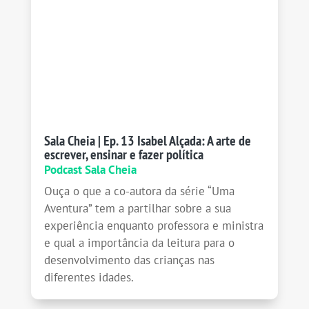
Sala Cheia | Ep. 13 Isabel Alçada: A arte de
escrever, ensinar e fazer política
Podcast Sala Cheia
Ouça o que a co-autora da série “Uma
Aventura” tem a partilhar sobre a sua
experiência enquanto professora e ministra
e qual a importância da leitura para o
desenvolvimento das crianças nas
diferentes idades.