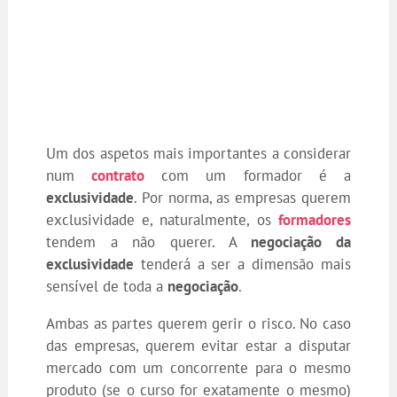
Um dos aspetos mais importantes a considerar
num
contrato
com um formador é a
exclusividade
. Por norma, as empresas querem
exclusividade e, naturalmente, os
formadores
tendem a não querer. A
negociação da
exclusividade
tenderá a ser a dimensão mais
sensível de toda a
negociação
.
Ambas as partes querem gerir o risco. No caso
das empresas, querem evitar estar a disputar
mercado com um concorrente para o mesmo
produto (se o curso for exatamente o mesmo)