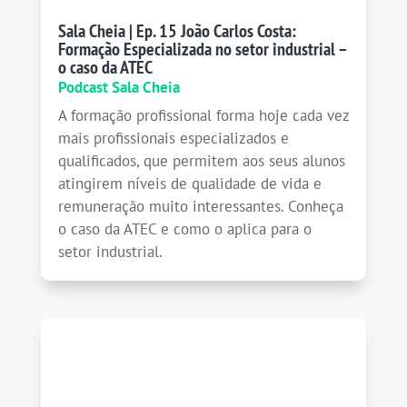
Sala Cheia | Ep. 15 João Carlos Costa:
Formação Especializada no setor industrial –
o caso da ATEC
Podcast Sala Cheia
A formação profissional forma hoje cada vez
mais profissionais especializados e
qualificados, que permitem aos seus alunos
atingirem níveis de qualidade de vida e
remuneração muito interessantes. Conheça
o caso da ATEC e como o aplica para o
setor industrial.