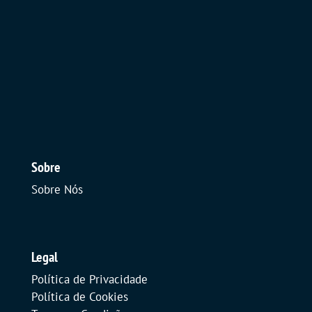
Sobre
Sobre Nós
Legal
Política de Privacidade
Política de Cookies