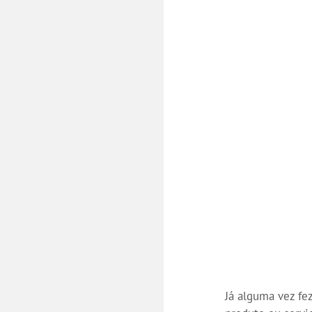
Já alguma vez f