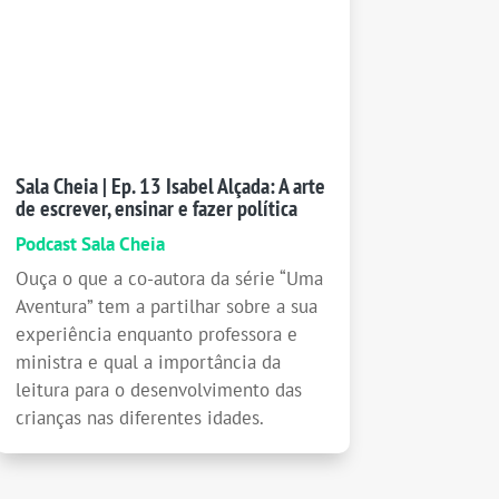
Sala Cheia | Ep. 13 Isabel Alçada: A arte
de escrever, ensinar e fazer política
Podcast Sala Cheia
Ouça o que a co-autora da série “Uma
Aventura” tem a partilhar sobre a sua
experiência enquanto professora e
ministra e qual a importância da
leitura para o desenvolvimento das
crianças nas diferentes idades.