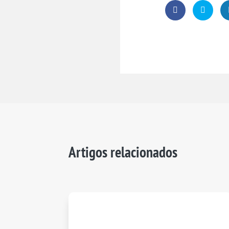
Artigos relacionados