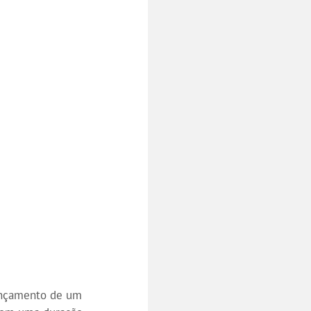
ançamento de um