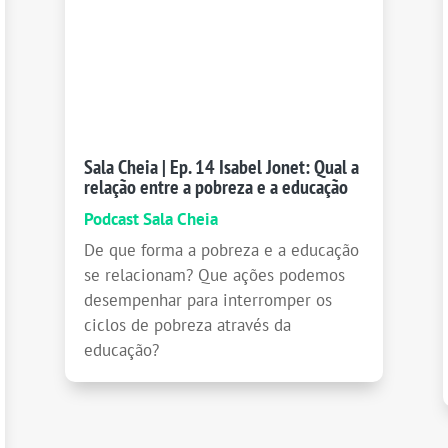
Sala Cheia | Ep. 14 Isabel Jonet: Qual a
relação entre a pobreza e a educação
Podcast Sala Cheia
De que forma a pobreza e a educação
se relacionam? Que ações podemos
desempenhar para interromper os
ciclos de pobreza através da
educação?