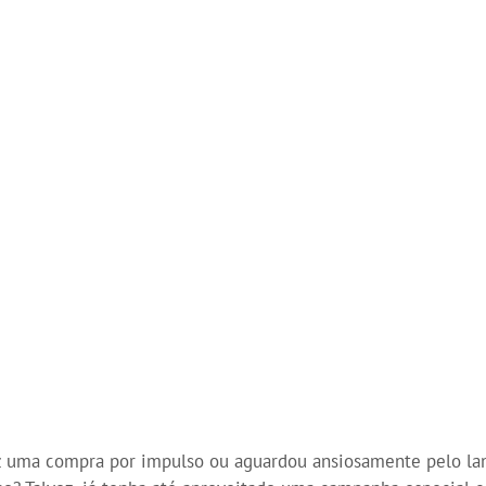
ez uma compra por impulso ou aguardou ansiosamente pelo l