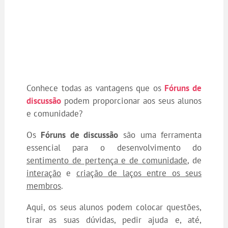
Conhece todas as vantagens que os
Fóruns de
discussão
podem proporcionar aos seus alunos
e comunidade?
Os
Fóruns de discussão
são uma ferramenta
essencial para o desenvolvimento do
sentimento de pertença e de comunidade
, de
interação
e
criação de laços entre os seus
membros
.
Aqui, os seus alunos podem colocar questões,
tirar as suas dúvidas, pedir ajuda e, até,