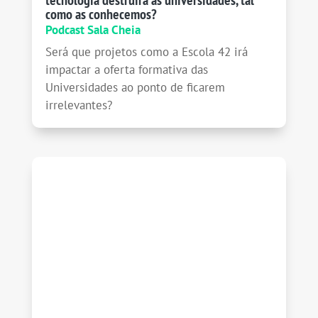
como as conhecemos?
Podcast Sala Cheia
Será que projetos como a Escola 42 irá
impactar a oferta formativa das
Universidades ao ponto de ficarem
irrelevantes?