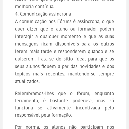
melhoria contínua.
Comunicação assíncrona
A comunicação nos Fóruns é assíncrona, o que
quer dizer que o aluno ou formador podem
interagir a qualquer momento e que as suas
mensagens ficam disponíveis para os outros
lerem mais tarde e responderem quando e se
quiserem. Trata-se do sítio ideal para que os
seus alunos fiquem a par das novidades e dos
tópicos mais recentes, mantendo-se sempre
atualizados.
Relembramos-lhes que o fórum, enquanto
ferramenta, é bastante poderosa, mas só
funciona se ativamente incentivada pelo
responsável pela formação.
Por norma, os alunos não participam nos