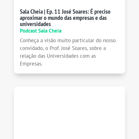
Sala Cheia | Ep. 11 José Soares: É preciso
aproximar o mundo das empresas e das
universidades
Podcast Sala Cheia
Conheça a visão muito particular do nosso
convidado, o Prof. José Soares, sobre a
relação das Universidades com as
Empresas.