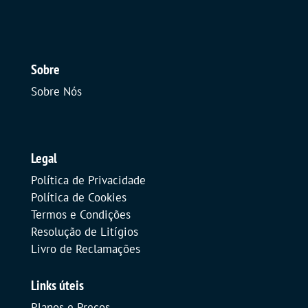
Sobre
Sobre Nós
Legal
Política de Privacidade
Política de Cookies
Termos e Condições
Resolução de Litígios
Livro de Reclamações
Links úteis
Planos e Preços