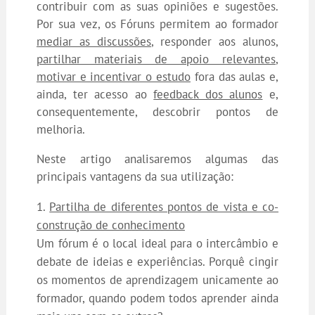
contribuir com as suas opiniões e sugestões.
Por sua vez, os Fóruns permitem ao formador
mediar as discussões
, responder aos alunos,
partilhar materiais de apoio relevantes
,
motivar e incentivar o estudo
fora das aulas e,
ainda, ter acesso ao
feedback dos alunos
e,
consequentemente, descobrir pontos de
melhoria.
Neste artigo analisaremos algumas das
principais vantagens da sua utilização:
Partilha de diferentes pontos de vista e co-
construção de conhecimento
Um fórum é o local ideal para o intercâmbio e
debate de ideias e experiências. Porquê cingir
os momentos de aprendizagem unicamente ao
formador, quando podem todos aprender ainda