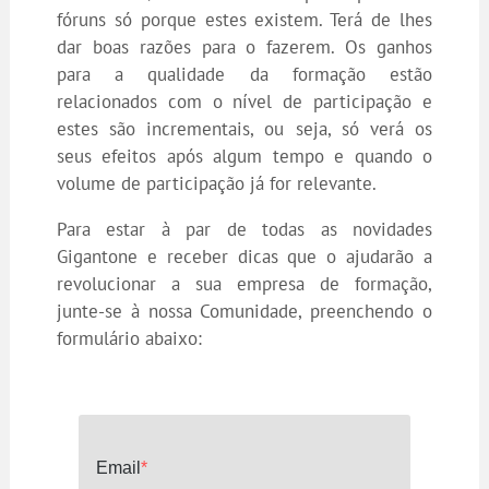
fóruns só porque estes existem. Terá de lhes
dar boas razões para o fazerem. Os ganhos
para a qualidade da formação estão
relacionados com o nível de participação e
estes são incrementais, ou seja, só verá os
seus efeitos após algum tempo e quando o
volume de participação já for relevante.
Para estar à par de todas as novidades
Gigantone e receber dicas que o ajudarão a
revolucionar a sua empresa de formação,
junte-se à nossa Comunidade, preenchendo o
formulário abaixo: