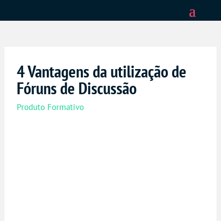
4 Vantagens da utilização de
Fóruns de Discussão
Produto Formativo