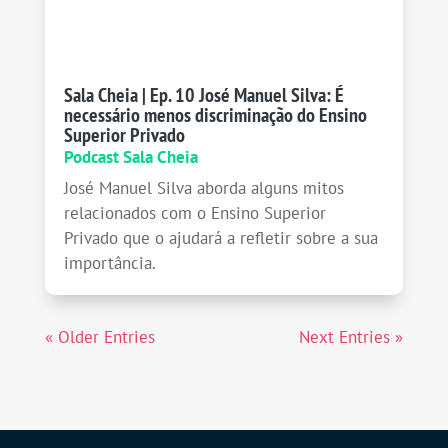
Sala Cheia | Ep. 10 José Manuel Silva: É
necessário menos discriminação do Ensino
Superior Privado
Podcast Sala Cheia
José Manuel Silva aborda alguns mitos
relacionados com o Ensino Superior
Privado que o ajudará a refletir sobre a sua
importância.
« Older Entries
Next Entries »